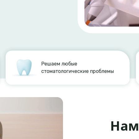
Решаем любые
стоматологические проблемы
Нам