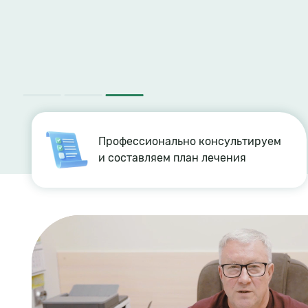
Профессионально консультируем
и составляем план лечения