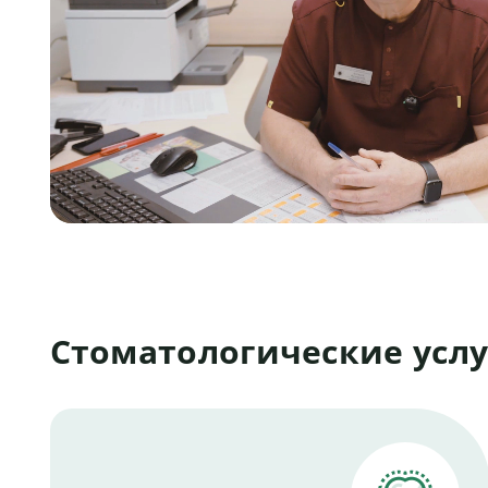
Стоматологические услу