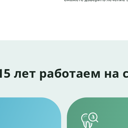
15 лет работаем на 