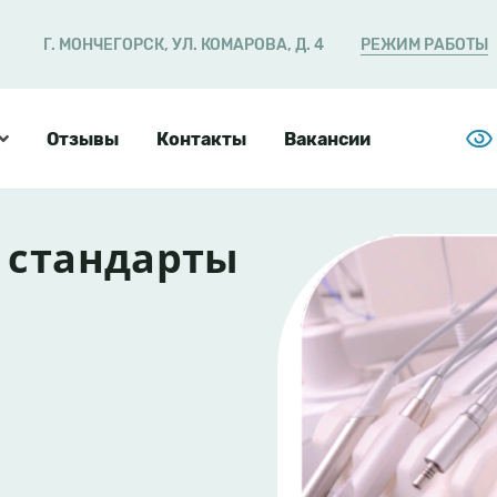
Г. МОНЧЕГОРСК, УЛ. КОМАРОВА, Д. 4
РЕЖИМ РАБОТЫ
ция
Отзывы
Контакты
Вакансии