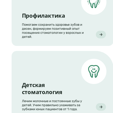
Профилактика
Помогаем сохранить здоровье зубов и
десен, формируем позитивный опыт
посещения стоматологии у взрослых и
детей.
Детская
стоматология
Лечим молочные и постоянные зубы у
детей. Учим правильно ухаживать за
зубками юных пациентов от 1 года.