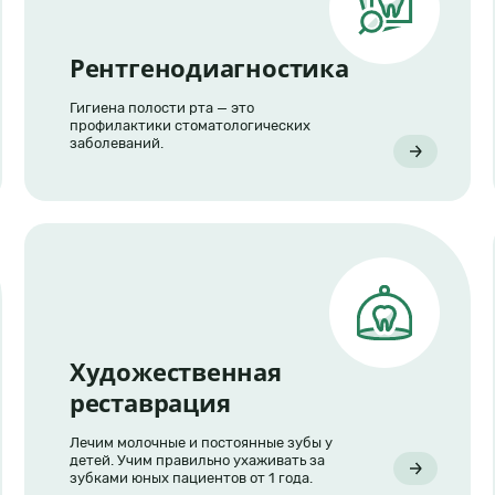
Рентгенодиагностика
Гигиена полости рта — это
профилактики стоматологических
заболеваний.
Художественная
реставрация
Лечим молочные и постоянные зубы у
детей. Учим правильно ухаживать за
зубками юных пациентов от 1 года.