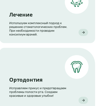
Лечение
Используем комплексный подход к
решению стоматологических проблем.
При необходимости проводим
консилиум врачей.
Ортодонтия
Исправляем прикус и предотвращаем
проблемы полости рта. Создаем
красивые и здоровые улыбки!