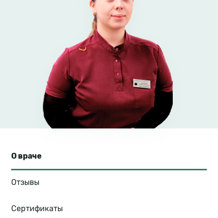
О враче
Отзывы
Сертификаты