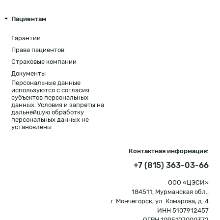
Пациентам
Гарантии
Права пациентов
Страховые компании
Документы
Персональные данные
используются с согласия
субъектов персональных
данных. Условия и запреты на
дальнейшую обработку
персональных данных не
установлены
Контактная информация:
+7 (815) 363-03-66
ООО «ЦЭСИ»
184511, Мурманская обл.,
г. Мончегорск, ул. Комарова, д. 4
ИНН 5107912457
ОГРН 1095107000372