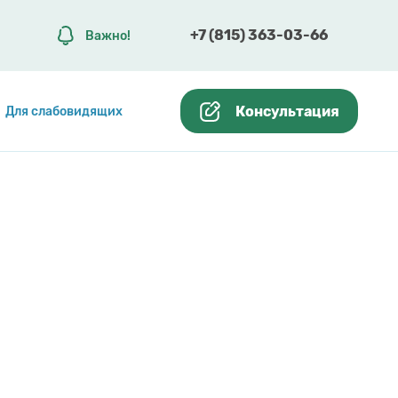
+7 (815) 363-03-66
Важно!
Консультация
Для слабовидящих