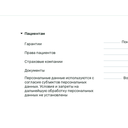
Пациентам
Пон
Гарантии
Права пациентов
Страховые компании
Документы
Персональные данные используются с
Во
согласия субъектов персональных
данных. Условия и запреты на
дальнейшую обработку персональных
данных не установлены