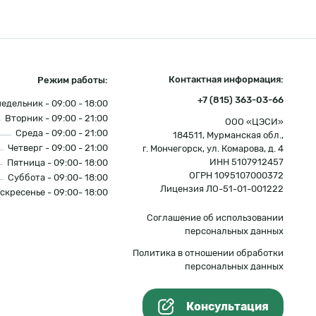
Контактная информация:
Режим работы:
+7 (815) 363-03-66
едельник - 09:00 - 18:00
Вторник - 09:00 - 21:00
ООО «ЦЭСИ»
Среда - 09:00 - 21:00
184511, Мурманская обл.,
Четверг - 09:00 - 21:00
г. Мончегорск, ул. Комарова, д. 4
ИНН 5107912457
Пятница - 09:00- 18:00
ОГРН 1095107000372
Суббота - 09:00- 18:00
Лицензия ЛО-51-01-001222
скресенье - 09:00- 18:00
Соглашение об использовании
персональных данных
Политика в отношении обработки
персональных данных
Консультация